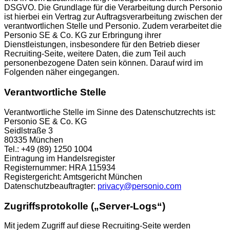
DSGVO. Die Grundlage für die Verarbeitung durch Personio
ist hierbei ein Vertrag zur Auftragsverarbeitung zwischen der
verantwortlichen Stelle und Personio. Zudem verarbeitet die
Personio SE & Co. KG zur Erbringung ihrer
Dienstleistungen, insbesondere für den Betrieb dieser
Recruiting-Seite, weitere Daten, die zum Teil auch
personenbezogene Daten sein können. Darauf wird im
Folgenden näher eingegangen.
Verantwortliche Stelle
Verantwortliche Stelle im Sinne des Datenschutzrechts ist:
Personio SE & Co. KG
Seidlstraße 3
80335 München
Tel.: +49 (89) 1250 1004
Eintragung im Handelsregister
Registernummer: HRA 115934
Registergericht: Amtsgericht München
Datenschutzbeauftragter:
privacy@personio.com
Zugriffsprotokolle („Server-Logs“)
Mit jedem Zugriff auf diese Recruiting-Seite werden