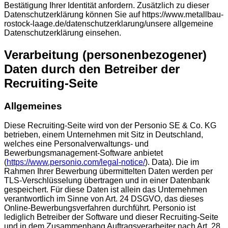
Verarbeitung (personenbezogener)
Daten durch den Betreiber der
Recruiting-Seite
Allgemeines
Diese Recruiting-Seite wird von der Personio SE & Co. KG
betrieben, einem Unternehmen mit Sitz in Deutschland,
welches eine Personalverwaltungs- und
Bewerbungsmanagement-Software anbietet
(
https://www.personio.com/legal-notice/
). Data). Die im
Rahmen Ihrer Bewerbung übermittelten Daten werden per
TLS-Verschlüsselung übertragen und in einer Datenbank
gespeichert. Für diese Daten ist allein das Unternehmen
verantwortlich im Sinne von Art. 24 DSGVO, das dieses
Online-Bewerbungsverfahren durchführt. Personio ist
lediglich Betreiber der Software und dieser Recruiting-Seite
und in dem Zusammenhang Auftragsverarbeiter nach Art. 28