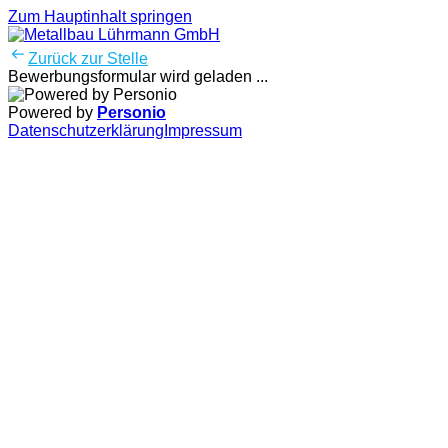
Zum Hauptinhalt springen
Zurück zur Stelle
Bewerbungsformular wird geladen ...
Powered by
Personio
Datenschutzerklärung
Impressum